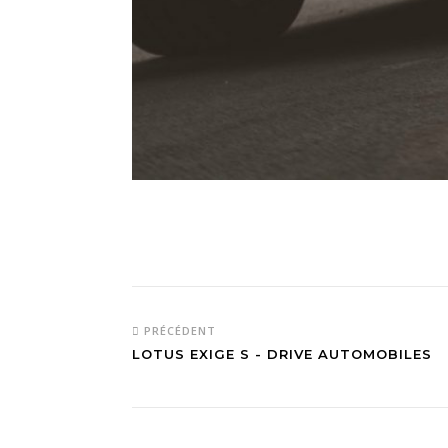
PRÉCÉDENT
LOTUS EXIGE S - DRIVE AUTOMOBILES