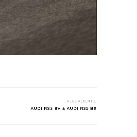
PLUS RÉCENT
AUDI RS3 8V & AUDI RS5 B9