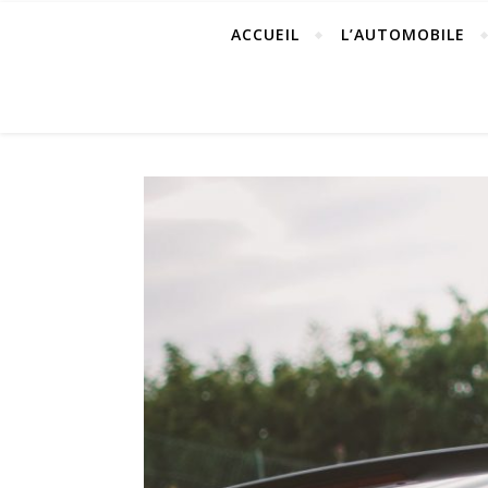
ACCUEIL
L’AUTOMOBILE