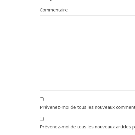
Commentaire
Prévenez-moi de tous les nouveaux commenta
Prévenez-moi de tous les nouveaux articles pa