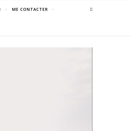
I
ME CONTACTER