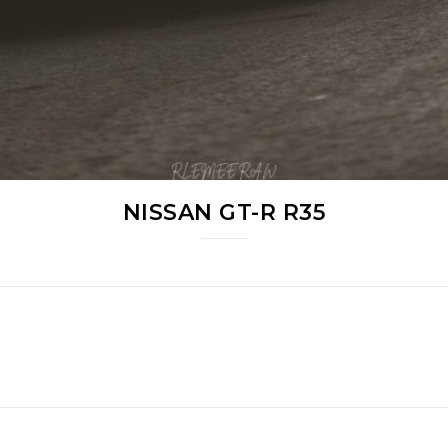
NISSAN GT-R R35