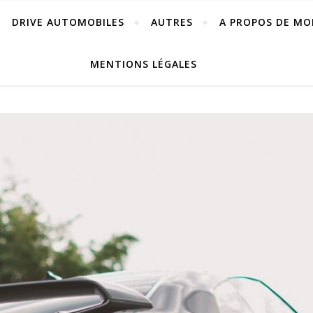
DRIVE AUTOMOBILES
AUTRES
A PROPOS DE MO
MENTIONS LÉGALES